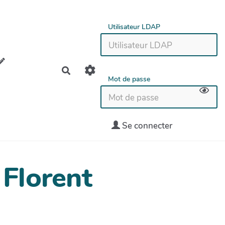
Utilisateur LDAP
Rechercher
Mot de passe
Se connecter
 Florent