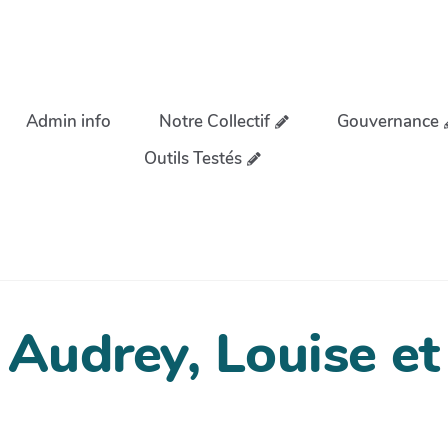
Admin info
Notre Collectif
Gouvernance
Outils Testés
 Audrey, Louise et