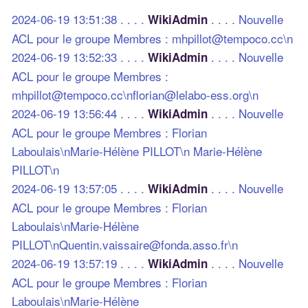
2024-06-19 13:51:38 . . . .
. . . . Nouvelle
WikiAdmin
ACL pour le groupe Membres : mhpillot@tempoco.cc\n
2024-06-19 13:52:33 . . . .
. . . . Nouvelle
WikiAdmin
ACL pour le groupe Membres :
mhpillot@tempoco.cc\nflorian@lelabo-ess.org\n
2024-06-19 13:56:44 . . . .
. . . . Nouvelle
WikiAdmin
ACL pour le groupe Membres : Florian
Laboulais\nMarie-Hélène PILLOT\n Marie-Hélène
PILLOT\n
2024-06-19 13:57:05 . . . .
. . . . Nouvelle
WikiAdmin
ACL pour le groupe Membres : Florian
Laboulais\nMarie-Hélène
PILLOT\nQuentin.vaissaire@fonda.asso.fr\n
2024-06-19 13:57:19 . . . .
. . . . Nouvelle
WikiAdmin
ACL pour le groupe Membres : Florian
Laboulais\nMarie-Hélène