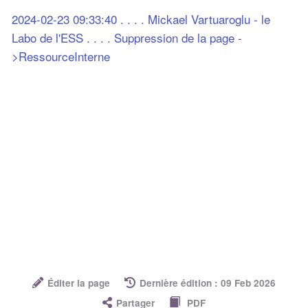
2024-02-23 09:33:40 . . . . Mickael Vartuaroglu - le
Labo de l'ESS . . . . Suppression de la page -
>RessourceInterne
Éditer la page
Dernière édition : 09 Feb 2026
Partager
PDF