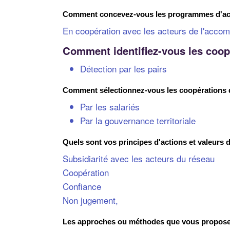
Comment concevez-vous les programmes d'acco
En coopération avec les acteurs de l'accom
Comment identifiez-vous les coo
Détection par les pairs
Comment sélectionnez-vous les coopérations
Par les salariés
Par la gouvernance territoriale
Quels sont vos principes d'actions et valeur
Subsidiarité avec les acteurs du réseau
Coopération
Confiance
Non jugement,
Les approches ou méthodes que vous proposez 