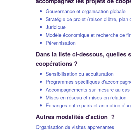
accompagnez les projets de coop
Gouvernance et organisation globale
Stratégie de projet (raison d’être, plan
Juridique
Modèle économique et recherche de f
Pérennisation
Dans la liste ci-dessous, quelles
coopérations ?
Sensibilisation ou acculturation
Programmes spécifiques d'accompag
Accompagnements sur-mesure au cas 
Mises en réseau et mises en relation
Échanges entre pairs et animation d’
Autres modalités d'action ?
Organisation de visites apprenantes