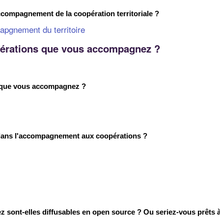
mpagnement de la coopération territoriale ?
apgnement du territoire
pérations que vous accompagnez ?
 que vous accompagnez ?
s dans l'accompagnement aux coopérations ?
sont-elles diffusables en open source ? Ou seriez-vous prêts à