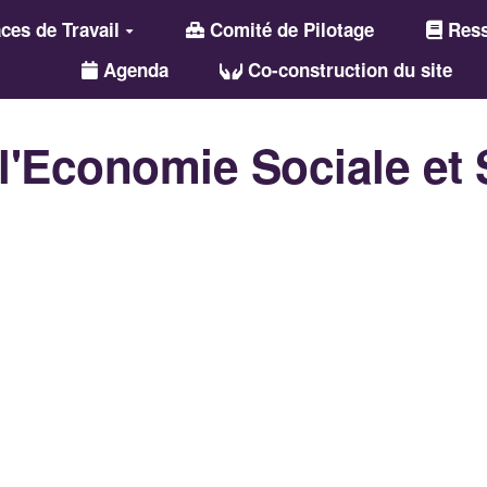
es de Travail
Comité de Pilotage
Ress
Agenda
Co-construction du site
l'Economie Sociale et 