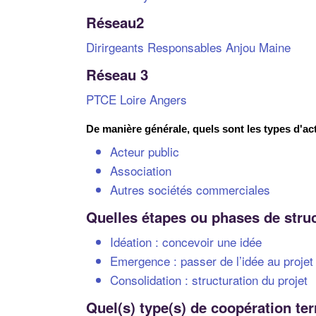
Réseau2
Dirirgeants Responsables Anjou Maine
Réseau 3
PTCE Loire Angers
De manière générale, quels sont les types d'ac
Acteur public
Association
Autres sociétés commerciales
Quelles étapes ou phases de struc
Idéation : concevoir une idée
Emergence : passer de l’idée au projet
Consolidation : structuration du projet
Quel(s) type(s) de coopération te