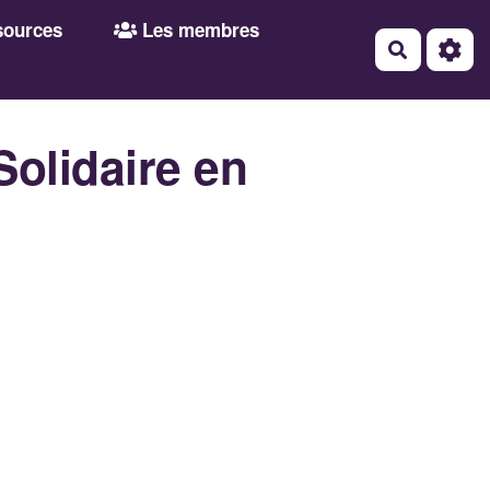
ources
Les membres
Recherch
Solidaire en