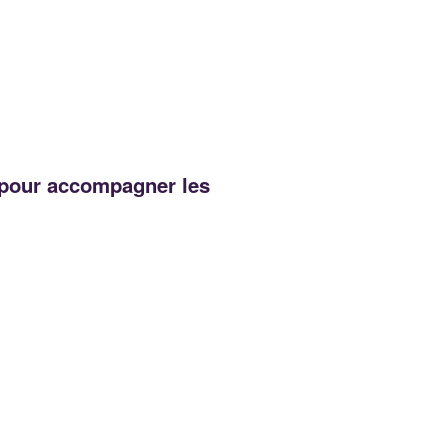
z pour accompagner les