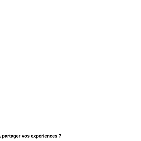
 partager vos expériences ?