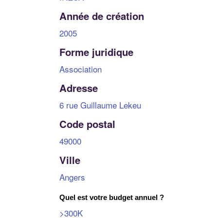
Année de création
2005
Forme juridique
Association
Adresse
6 rue Guillaume Lekeu
Code postal
49000
Ville
Angers
Quel est votre budget annuel ?
>300K