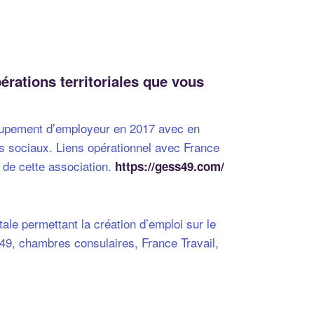
érations territoriales que vous
groupement d’employeur en 2017 avec en
s sociaux. Liens opérationnel avec France
 de cette association.
https://gess49.com/
ale permettant la création d’emploi sur le
 49, chambres consulaires, France Travail,