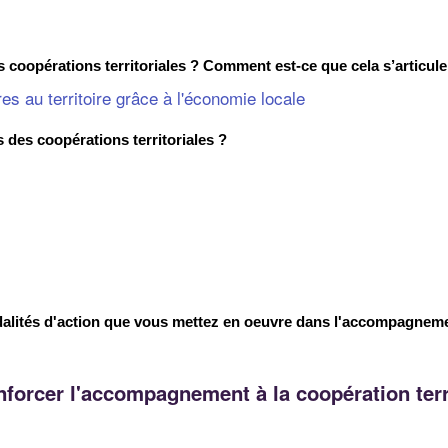
oopérations territoriales ? Comment est-ce que cela s’articule 
s au territoire grâce à l'économie locale
es coopérations territoriales ?
alités d'action que vous mettez en oeuvre dans l'accompagnem
forcer l'accompagnement à la coopération terri