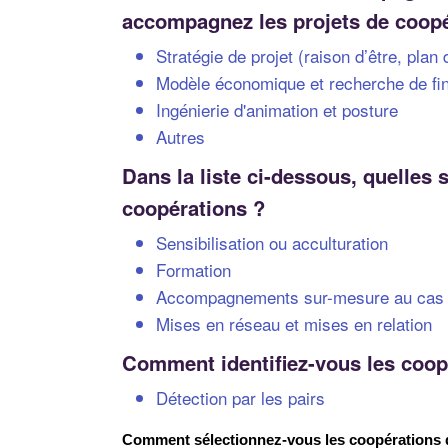
accompagnez les projets de coop
Stratégie de projet (raison d’être, plan
Modèle économique et recherche de f
Ingénierie d'animation et posture
Autres
Dans la liste ci-dessous, quelles
coopérations ?
Sensibilisation ou acculturation
Formation
Accompagnements sur-mesure au cas 
Mises en réseau et mises en relation
Comment identifiez-vous les coo
Détection par les pairs
Comment sélectionnez-vous les coopérations