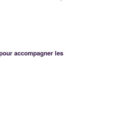
z pour accompagner les