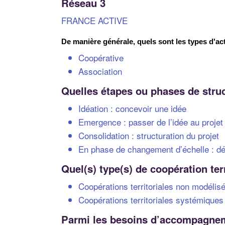
Réseau 3
FRANCE ACTIVE
De manière générale, quels sont les types d'ac
Coopérative
Association
Quelles étapes ou phases de struc
Idéation : concevoir une idée
Emergence : passer de l’idée au projet
Consolidation : structuration du projet
En phase de changement d’échelle : dé
Quel(s) type(s) de coopération te
Coopérations territoriales non modélis
Coopérations territoriales systémiques
Parmi les besoins d’accompagneme