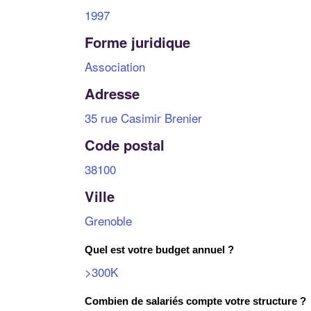
1997
Forme juridique
Association
Adresse
35 rue Casimir Brenier
Code postal
38100
Ville
Grenoble
Quel est votre budget annuel ?
>300K
Combien de salariés compte votre structure ?