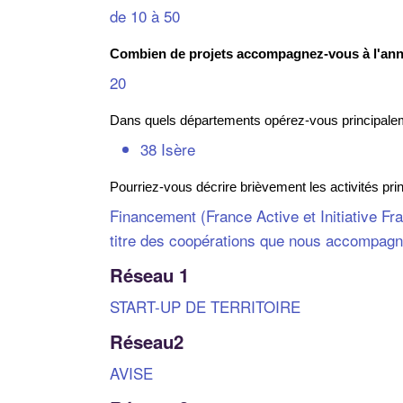
de 10 à 50
Combien de projets accompagnez-vous à l'an
20
Dans quels départements opérez-vous principale
38 Isère
Pourriez-vous décrire brièvement les activités prin
Financement (France Active et Initiative Fr
titre des coopérations que nous accompagno
Réseau 1
START-UP DE TERRITOIRE
Réseau2
AVISE