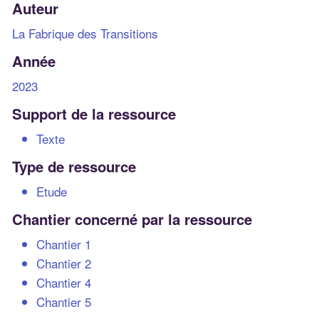
Auteur
La Fabrique des Transitions
Année
2023
Support de la ressource
Texte
Type de ressource
Etude
Chantier concerné par la ressource
Chantier 1
Chantier 2
Chantier 4
Chantier 5