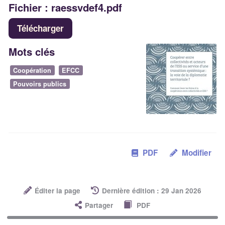
Fichier : raessvdef4.pdf
Télécharger
Mots clés
Coopération
EFCC
Pouvoirs publics
PDF
Modifier
Éditer la page
Dernière édition : 29 Jan 2026
Partager
PDF