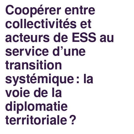
Coopérer entre
collectivités et
acteurs de ESS au
service d’une
transition
systémique : la
voie de la
diplomatie
territoriale ?