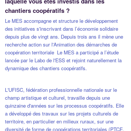
laquelle vous êtes investis dans les
chantiers coopératifs ?
Le MES accompagne et structure le développement
des initiatives s'inscrivant dans l’économie solidaire
depuis plus de vingt ans. Depuis trois ans il mène une
recherche action sur l'Animation des démarches de
coopération territoriale Le MES a participé a l’étude
lancée par le Labo de l'ESS et rejoint naturellement la
dynamique des chantiers coopératifs.
L'UFISC, fédération professionnelle nationale sur le
champ artistique et culturel, travaille depuis une
quinzaine d'années sur les processus coopératifs. Elle
a développé des travaux sur les projets culturels de
territoire, en particulier en milieux ruraux, sur une
diversité de forme de coopérations territoriales (PTCE,