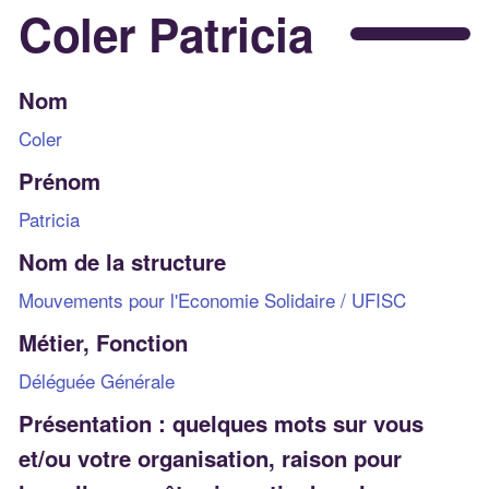
Coler Patricia
Nom
Coler
Prénom
Patricia
Nom de la structure
Mouvements pour l'Economie Solidaire / UFISC
Métier, Fonction
Déléguée Générale
Présentation : quelques mots sur vous
et/ou votre organisation, raison pour