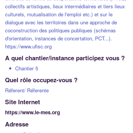
collectifs artistiques, lieux intermédiaires et tiers lieux
culturels, mutualisation de l'emploi etc.) et sur le
dialogue avec les territoires dans une approche de
coconstruction des politiques publiques (schémas
d'orientation, instances de concertation, PCT...).
https://www.ufisc.org
A quel chantier/instance participez vous ?
Chantier 5
Quel rôle occupez-vous ?
Réferent/ Réferente
Site Internet
https://www.le-mes.org
Adresse