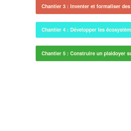
Chantier 3 : Inventer et formaliser de
Chantier 4 : Développer les écosystème
Chantier 5 : Construire un p